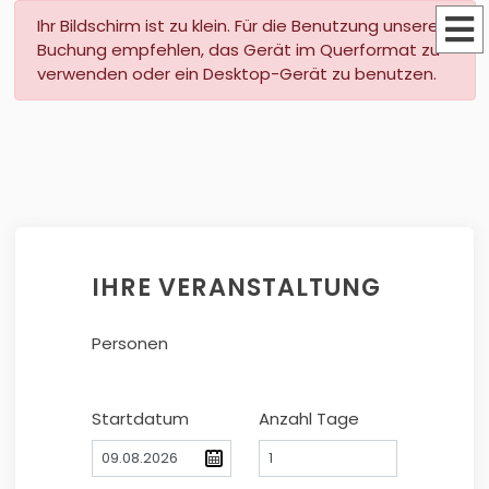
Ihr Bildschirm ist zu klein. Für die Benutzung unserer
Buchung empfehlen, das Gerät im Querformat zu
verwenden oder ein Desktop-Gerät zu benutzen.
IHRE VERANSTALTUNG
Personen
Startdatum
Anzahl Tage