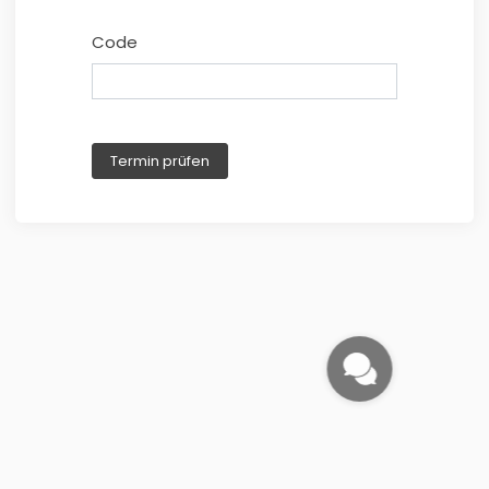
Code
Termin prüfen